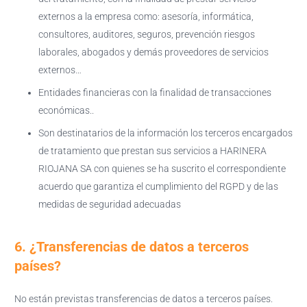
externos a la empresa como: asesoría, informática,
consultores, auditores, seguros, prevención riesgos
laborales, abogados y demás proveedores de servicios
externos…
Entidades financieras con la finalidad de transacciones
económicas..
Son destinatarios de la información los terceros encargados
de tratamiento que prestan sus servicios a HARINERA
RIOJANA SA con quienes se ha suscrito el correspondiente
acuerdo que garantiza el cumplimiento del RGPD y de las
medidas de seguridad adecuadas
6. ¿Transferencias de datos a terceros
países?
No están previstas transferencias de datos a terceros países.