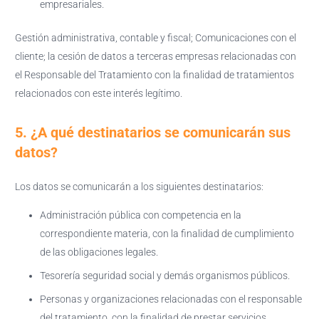
empresariales.
Gestión administrativa, contable y fiscal; Comunicaciones con el
cliente; la cesión de datos a terceras empresas relacionadas con
el Responsable del Tratamiento con la finalidad de tratamientos
relacionados con este interés legítimo.
5. ¿A qué destinatarios se comunicarán sus
datos?
Los datos se comunicarán a los siguientes destinatarios:
Administración pública con competencia en la
correspondiente materia, con la finalidad de cumplimiento
de las obligaciones legales.
Tesorería seguridad social y demás organismos públicos.
Personas y organizaciones relacionadas con el responsable
del tratamiento, con la finalidad de prestar servicios