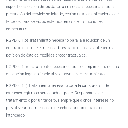
específicos: cesión de los datos a empresas necesarias para la
prestación del servicio solicitado, cesión datos a aplicaciones de
terceros para servicios externos, envío de promociones
comerciales.
RGPD: 6.1.b) Tratamiento necesario para la ejecución de un
contrato en el que el interesado es parte o para la aplicación a
petición de éste de medidas precontractuales.
RGPD: 6.1.c) Tratamiento necesario para el cumplimiento de una
obligación legal aplicable al responsable del tratamiento.
RGPD: 6.1.f) Tratamiento necesario para la satisfacción de
intereses legítimos perseguidos por el Responsable del
tratamiento o por un tercero, siempre que dichos intereses no
prevalezcan los intereses o derechos fundamentales del
interesado