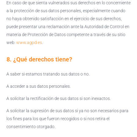
En caso de que sienta vulnerados sus derechos en lo concerniente
a la protección de sus datos personales, especialmente cuando
no haya obtenido satisfacción en el ejercicio de sus derechos,
puede presentar una reclamación ante la Autoridad de Control en
materia de Protección de Datos competente a través de su sitio
web:
www.agpd.es
.
8. ¿Qué derechos tiene?
A saber si estamos tratando sus datos o no.
A acceder a sus datos personales.
A solicitar la rectificación de sus datos si son inexactos.
A solicitar la supresión de sus datos si ya no son necesarios para
los fines para los que fueron recogidos o si nos retira el
consentimiento otorgado.