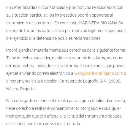
En determinadas circunstancias y por motivos relacionados con
su situación particular, los interesados podrán oponerse al
tratamiento de sus datos. En este caso, HARINERA RIOJANA SA
dejará de tratar los datos, salvo por motivos legítimos imperiosos,
o el ejercicio o la defensa de posibles reclamaciones.
Podrá ejercitar materialmente sus derechos de la siguiente forma:
Tiene derecho a acceder, rectificar y suprimir los datos, así como
otros derechos, indicados en la información adicional, que puede
ejercer enviando correo electrónico a
web@harinerariojana.com
o
directamente en la dirección: Carretera de Logroño S/N, 26300,
Nájera, Rioja, La
Si ha otorgado su consentimiento para alguna finalidad concreta,
tiene derecho a retirar el consentimiento otorgado en cualquier
momento, sin que ello afecte a la licitud del tratamiento basado
en el consentimiento previo a su retirada.