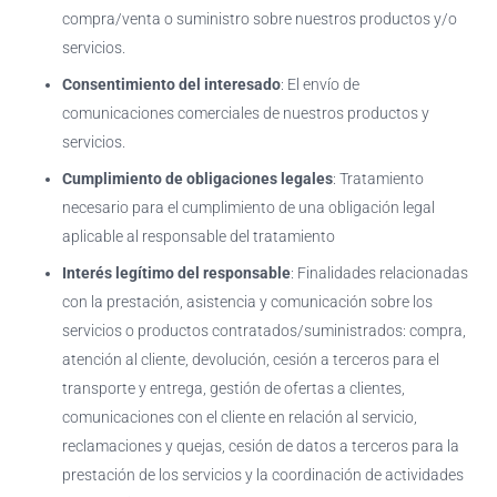
compra/venta o suministro sobre nuestros productos y/o
servicios.
Consentimiento del interesado
: El envío de
comunicaciones comerciales de nuestros productos y
servicios.
Cumplimiento de obligaciones legales
: Tratamiento
necesario para el cumplimiento de una obligación legal
aplicable al responsable del tratamiento
Interés legítimo del responsable
: Finalidades relacionadas
con la prestación, asistencia y comunicación sobre los
servicios o productos contratados/suministrados: compra,
atención al cliente, devolución, cesión a terceros para el
transporte y entrega, gestión de ofertas a clientes,
comunicaciones con el cliente en relación al servicio,
reclamaciones y quejas, cesión de datos a terceros para la
prestación de los servicios y la coordinación de actividades