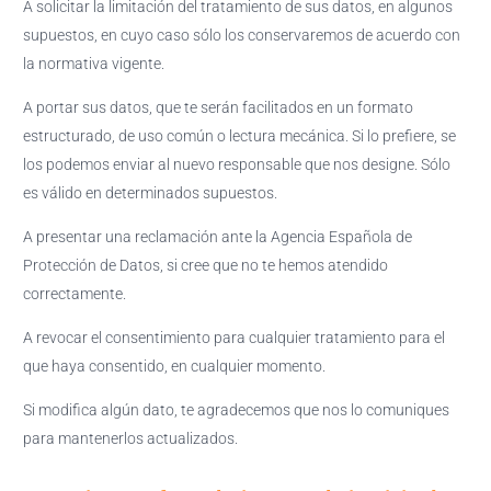
A solicitar la limitación del tratamiento de sus datos, en algunos
supuestos, en cuyo caso sólo los conservaremos de acuerdo con
la normativa vigente.
A portar sus datos, que te serán facilitados en un formato
estructurado, de uso común o lectura mecánica. Si lo prefiere, se
los podemos enviar al nuevo responsable que nos designe. Sólo
es válido en determinados supuestos.
A presentar una reclamación ante la Agencia Española de
Protección de Datos, si cree que no te hemos atendido
correctamente.
A revocar el consentimiento para cualquier tratamiento para el
que haya consentido, en cualquier momento.
Si modifica algún dato, te agradecemos que nos lo comuniques
para mantenerlos actualizados.