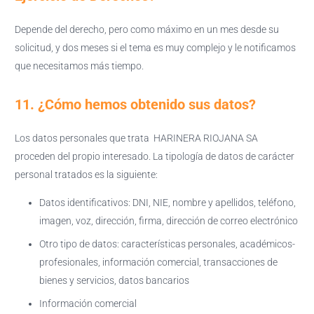
Depende del derecho, pero como máximo en un mes desde su
solicitud, y dos meses si el tema es muy complejo y le notificamos
que necesitamos más tiempo.
11. ¿Cómo hemos obtenido sus datos?
Los datos personales que trata HARINERA RIOJANA SA
proceden del propio interesado. La tipología de datos de carácter
personal tratados es la siguiente:
Datos identificativos: DNI, NIE, nombre y apellidos, teléfono,
imagen, voz, dirección, firma, dirección de correo electrónico
Otro tipo de datos: características personales, académicos-
profesionales, información comercial, transacciones de
bienes y servicios, datos bancarios
Información comercial