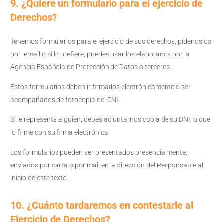
9. ¿Quiere un formulario para el ejercicio de
Derechos?
Tenemos formularios para el ejercicio de sus derechos, pídenoslos
por email o si lo prefiere, puedes usar los elaborados por la
Agencia Española de Protección de Datos o terceros.
Estos formularios deben ir firmados electrónicamente o ser
acompañados de fotocopia del DNI.
Si le representa alguien, debes adjuntarnos copia de su DNI, o que
lo firme con su firma electrónica.
Los formularios pueden ser presentados presencialmente,
enviados por carta o por mail en la dirección del Responsable al
inicio de este texto.
10. ¿Cuánto tardaremos en contestarle al
Ejercicio de Derechos?