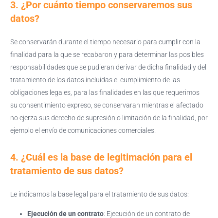
3. ¿Por cuánto tiempo conservaremos sus
datos?
Se conservarán durante el tiempo necesario para cumplir con la
finalidad para la que se recabaron y para determinar las posibles
responsabilidades que se pudieran derivar de dicha finalidad y del
tratamiento de los datos incluidas el cumplimiento de las
obligaciones legales, para las finalidades en las que requerimos
su consentimiento expreso, se conservaran mientras el afectado
no ejerza sus derecho de supresión o limitación de la finalidad, por
ejemplo el envío de comunicaciones comerciales.
4. ¿Cuál es la base de legitimación para el
tratamiento de sus datos?
Le indicamos la base legal para el tratamiento de sus datos:
Ejecución de un contrato
: Ejecución de un contrato de