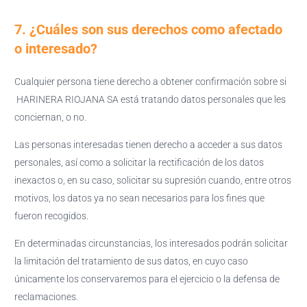
7. ¿Cuáles son sus derechos como afectado
o interesado?
Cualquier persona tiene derecho a obtener confirmación sobre si
HARINERA RIOJANA SA está tratando datos personales que les
conciernan, o no.
Las personas interesadas tienen derecho a acceder a sus datos
personales, así como a solicitar la rectificación de los datos
inexactos o, en su caso, solicitar su supresión cuando, entre otros
motivos, los datos ya no sean necesarios para los fines que
fueron recogidos.
En determinadas circunstancias, los interesados podrán solicitar
la limitación del tratamiento de sus datos, en cuyo caso
únicamente los conservaremos para el ejercicio o la defensa de
reclamaciones.